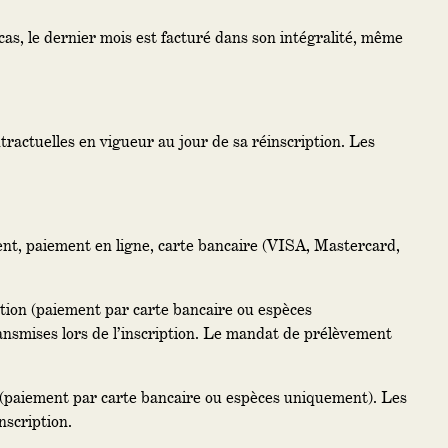
as, le dernier mois est facturé dans son intégralité, même
tractuelles en vigueur au jour de sa réinscription. Les
ent, paiement en ligne, carte bancaire (VISA, Mastercard,
iption (paiement par carte bancaire ou espèces
nsmises lors de l’inscription. Le mandat de prélèvement
on (paiement par carte bancaire ou espèces uniquement). Les
nscription.