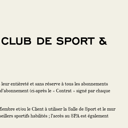
 CLUB DE SPORT &
 leur entièreté et sans réserve à tous les abonnements
t d’abonnement (ci-après le « Contrat » signé par chaque
embre et/ou le Client à utiliser la Salle de Sport et le mur
eillers sportifs habilités ; l’accès au SPA est également