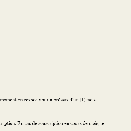
t moment en respectant un préavis d’un (1) mois.
iption. En cas de souscription en cours de mois, le