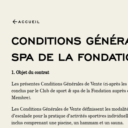
ACCUEIL
CONDITIONS GÉNÉR
SPA DE LA FONDAT
1. Objet du contrat
Les présentes Conditions Générales de Vente (ci-après les
conclus par le Club de sport & spa de la Fondation auprès 
Membre).
Les Conditions Générales de Vente définissent les modalités
d’escalade pour la pratique d’activités sportives individuell
inclus comprenant une piscine, un hammam et un sauna.