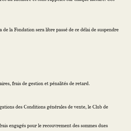
a de la Fondation sera libre passé de ce délai de suspendre
res, frais de gestion et pénalités de retard.
igations des Conditions générales de vente, le Club de
s frais engagés pour le recouvrement des sommes dues