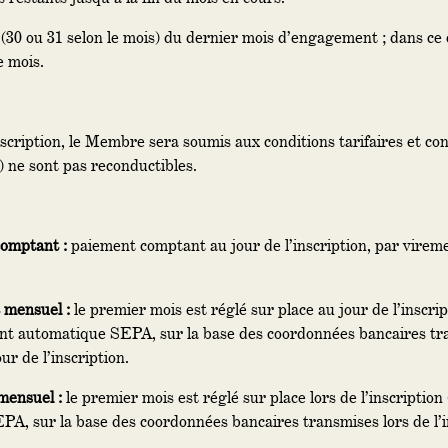
(30 ou 31 selon le mois) du dernier mois d’engagement ; dans ce c
e mois.
scription, le Membre sera soumis aux conditions tarifaires et con
) ne sont pas reconductibles.
omptant :
paiement comptant au jour de l’inscription, par virem
mensuel :
le premier mois est réglé sur place au jour de l’inscr
nt automatique SEPA, sur la base des coordonnées bancaires tra
r de l’inscription.
ensuel :
le premier mois est réglé sur place lors de l’inscripti
A, sur la base des coordonnées bancaires transmises lors de l’i