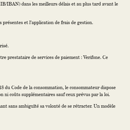
IB/IBAN) dans les meilleurs délais et au plus tard avant le
 présentes et l’application de frais de gestion.
risé.
tre prestataire de services de paiement : Verifone. Ce
21-18 du Code de la consommation, le consommateur dispose
on ni coûts supplémentaires sauf ceux prévus par la loi.
mant sans ambiguïté sa volonté de se rétracter. Un modèle